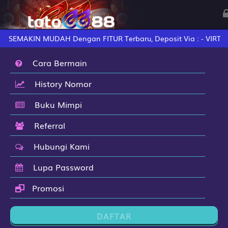
22/08 22:00PM
H
Nottingham Forest
AKIN MUDAH Dengan FITUR Terbaru, Deposit Via : - VIRTUAL ACCO
W
Leeds United
0.25
HDP
-0.25
1.00
Odds
-1.13
Cara Bermain
PLAY
History Nomor
Udinese vs Como
i
Buku Mimpi
22/08 23:30PM
Referral
H
Udinese
W
Como
Hubungi Kami
0.50
HDP
-0.50
1.01
Odds
-1.14
Lupa Password
PLAY
Promosi
Hull Cit... vs Manchest...
i
22/08 19:30PM
DAFTAR