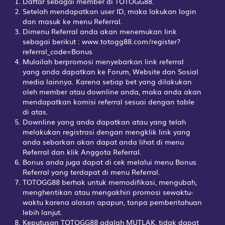
Daftar sebagai member di TOTOGG88.
Setelah mendapatkan user ID, maka lakukan login
H
Racing Santander
dan masuk ke menu Referral.
Dimenu Referral anda akan menemukan link
W
Villarreal
sebagai berikut : www.totogg88.com/register?
referral_code=Bonus
0.50
HDP
-0.50
-1.31
Odds
-1.13
Mulailah berpromosi menyebarkan link referral
yang anda dapatkan ke Forum, Website dan Sosial
PLAY
media lainnya. Karena setiap bet yang dilakukan
oleh member atau downline anda, maka anda akan
Parma Ca... vs Cagliari
i
23/08 01:45AM
mendapatkan komisi referral sesuai dengan table
di atas.
H
Parma Calcio
Downline yang anda dapatkan atau yang telah
melakukan registrasi dengan mengklik link yang
W
Cagliari
anda sebarkan akan dapat anda lihat di menu
Referral dan klik Anggota Referral.
0.00
HDP
0.00
-1.16
Odds
1.02
Bonus anda juga dapat di cek melalui menu Bonus
Referral yang terdapat di menu Referral.
PLAY
TOTOGG88 berhak untuk memodifikasi, mengubah,
menghentikan atau mengakhiri promosi sewaktu-
Genoa vs Napoli
i
waktu karena alasan apapun, tanpa pemberitahuan
23/08 01:45AM
lebih lanjut.
Keputusan TOTOGG88 adalah MUTLAK, tidak dapat
H
Genoa