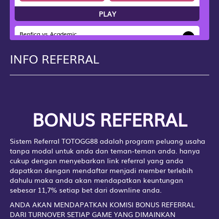
PLAY
Benfica vs Academic...
i
10/08 02:30AM
INFO REFERRAL
H
Benfica
W
Academico Viseu
-2.50
HDP
2.50
1.07
Odds
-1.21
BONUS REFERRAL
PLAY
Everton vs Crystal ...
i
22/08 22:00PM
Sistem Referral TOTOGG88 adalah program peluang usaha
tanpa modal untuk anda dan teman-teman anda. hanya
H
Everton
cukup dengan menyebarkan link referral yang anda
dapatkan dengan mendaftar menjadi member terlebih
W
Crystal Palace
dahulu maka anda akan mendapatkan keuntungan
sebesar 11,7% setiap bet dari downline anda.
-0.50
HDP
0.50
1.16
Odds
-1.35
ANDA AKAN MENDAPATKAN KOMISI BONUS REFERRAL
PLAY
DARI TURNOVER SETIAP GAME YANG DIMAINKAN